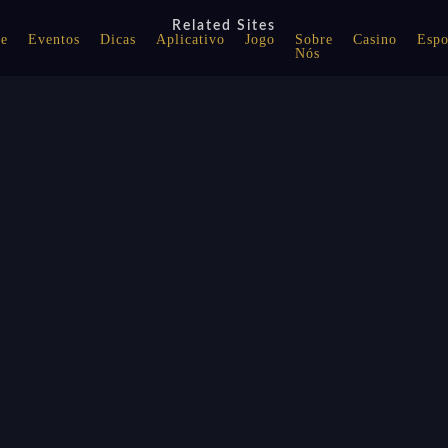
Related Sites
de
Eventos
Dicas
Aplicativo
Jogo
Sobre
Casino
Espo
Nós