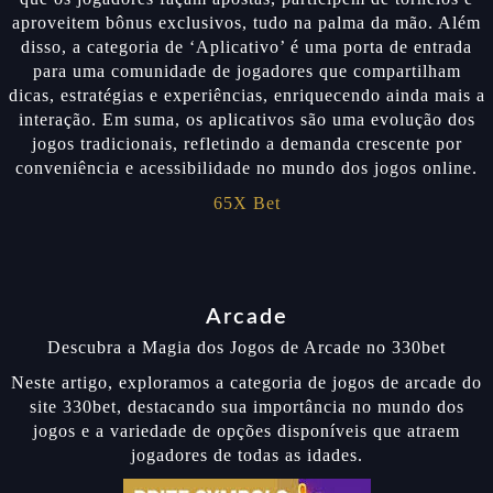
aproveitem bônus exclusivos, tudo na palma da mão. Além
disso, a categoria de ‘Aplicativo’ é uma porta de entrada
para uma comunidade de jogadores que compartilham
dicas, estratégias e experiências, enriquecendo ainda mais a
interação. Em suma, os aplicativos são uma evolução dos
jogos tradicionais, refletindo a demanda crescente por
conveniência e acessibilidade no mundo dos jogos online.
65X Bet
Arcade
Descubra a Magia dos Jogos de Arcade no 330bet
Neste artigo, exploramos a categoria de jogos de arcade do
site 330bet, destacando sua importância no mundo dos
jogos e a variedade de opções disponíveis que atraem
jogadores de todas as idades.