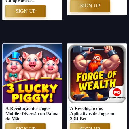
Compromissos
SIGN UP
SIGN UP
A Revolução dos Jogos
A Revolução dos
Mobile: Diversão na Palma
Aplicativos de Jogos no
da Mão
33R Bet