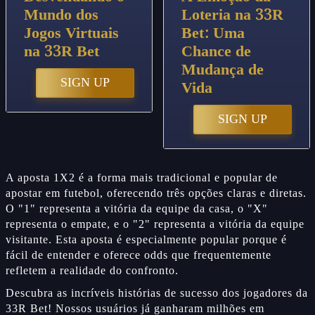
Mundo dos
Loteria na 33R
Jogos Virtuais
Bet: Uma
na 33R Bet
Chance de
Mudança de
SIGN UP
Vida
SIGN UP
A aposta 1X2 é a forma mais tradicional e popular de
apostar em futebol, oferecendo três opções claras e diretas.
O "1" representa a vitória da equipe da casa, o "X"
representa o empate, e o "2" representa a vitória da equipe
visitante. Esta aposta é especialmente popular porque é
fácil de entender e oferece odds que frequentemente
refletem a realidade do confronto.
Descubra as incríveis histórias de sucesso dos jogadores da
33R Bet! Nossos usuários já ganharam milhões em