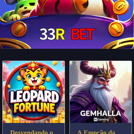
Desvendando o
A Emoção da