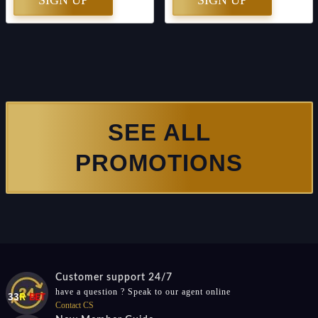
SIGN UP
SIGN UP
SEE ALL
PROMOTIONS
Customer support 24/7
have a question ? Speak to our agent online
Contact CS