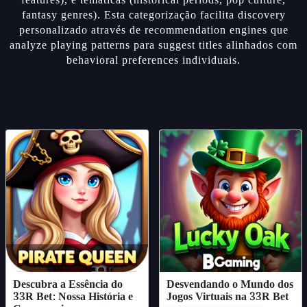
fantasy genres). Esta categorização facilita discovery
personalizado através de recommendation engines que
analyze playing patterns para suggest titles alinhados com
behavioral preferences individuais.
Descubra a Essência do
Desvendando o Mundo dos
33R Bet: Nossa História e
Jogos Virtuais na 33R Bet