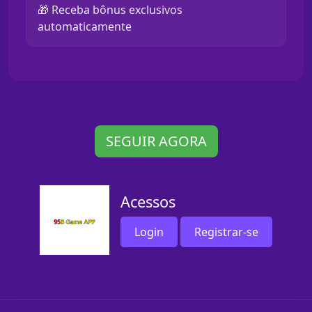
🎁 Receba bônus exclusivos
automaticamente
SEGUIR AGORA
Acessos
Login
Registrar-se