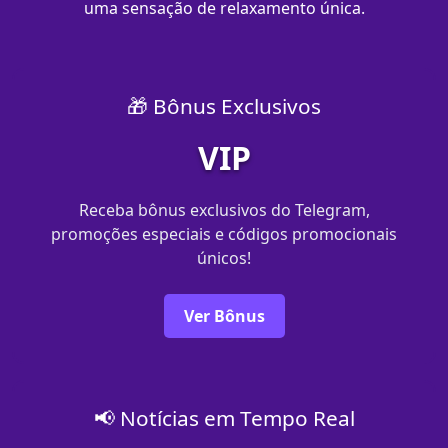
uma sensação de relaxamento única.
🎁 Bônus Exclusivos
VIP
Receba bônus exclusivos do Telegram,
promoções especiais e códigos promocionais
únicos!
Ver Bônus
📢 Notícias em Tempo Real