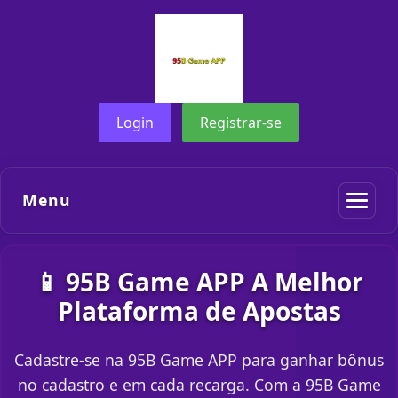
Login
Registrar-se
Menu
📱 95B Game APP A Melhor
Plataforma de Apostas
Cadastre-se na 95B Game APP para ganhar bônus
no cadastro e em cada recarga. Com a 95B Game