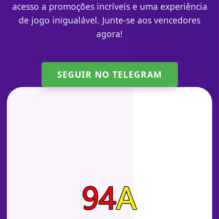
acesso a promoções incríveis e uma experiência
de jogo inigualável. Junte-se aos vencedores
agora!
SEGUIR NO TELEGRAM