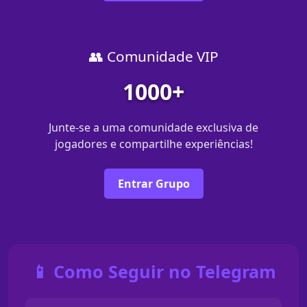
👥 Comunidade VIP
1000+
Junte-se a uma comunidade exclusiva de
jogadores e compartilhe experiências!
Entrar Grupo
📱 Como Seguir no Telegram