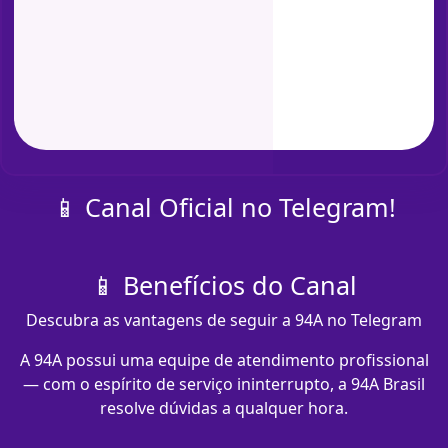
📱 Canal Oficial no Telegram!
📱 Benefícios do Canal
Descubra as vantagens de seguir a 94A no Telegram
A 94A possui uma equipe de atendimento profissional
— com o espírito de serviço ininterrupto, a 94A Brasil
resolve dúvidas a qualquer hora.