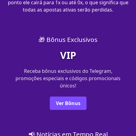
ponto ele cairá para 1x ou até 0x, o que significa que
todas as apostas ativas serão perdidas.
🎁 Bônus Exclusivos
VIP
Receba bônus exclusivos do Telegram,
promoções especiais e códigos promocionais
únicos!
Ver Bônus
📢 Notícias em Tempo Real