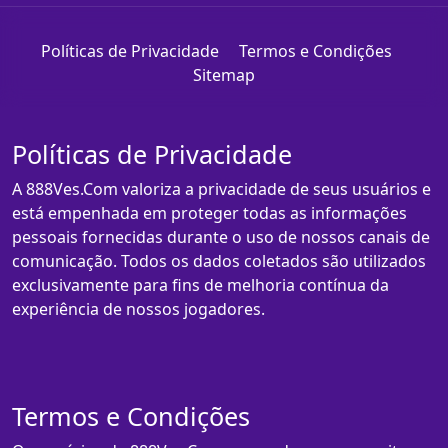
Políticas de Privacidade
Termos e Condições
Sitemap
Políticas de Privacidade
A 888Ves.Com valoriza a privacidade de seus usuários e
está empenhada em proteger todas as informações
pessoais fornecidas durante o uso de nossos canais de
comunicação. Todos os dados coletados são utilizados
exclusivamente para fins de melhoria contínua da
experiência de nossos jogadores.
Termos e Condições