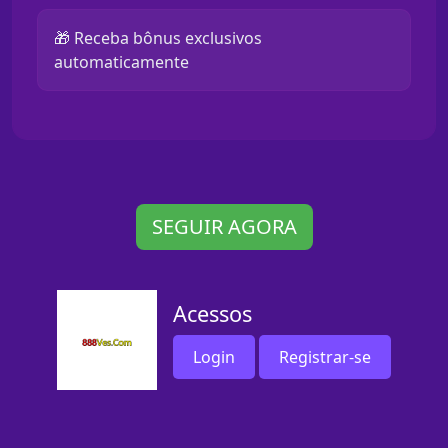
🎁 Receba bônus exclusivos
automaticamente
SEGUIR AGORA
Acessos
Login
Registrar-se