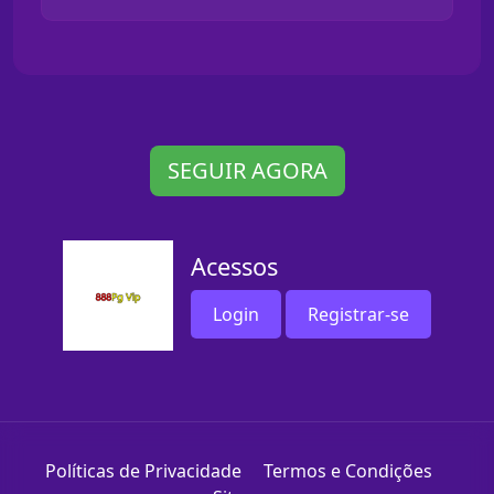
SEGUIR AGORA
Acessos
Login
Registrar-se
Políticas de Privacidade
Termos e Condições