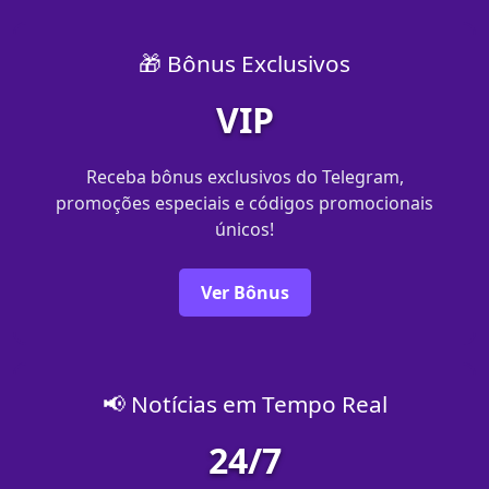
🎁 Bônus Exclusivos
VIP
Receba bônus exclusivos do Telegram,
promoções especiais e códigos promocionais
únicos!
Ver Bônus
📢 Notícias em Tempo Real
24/7