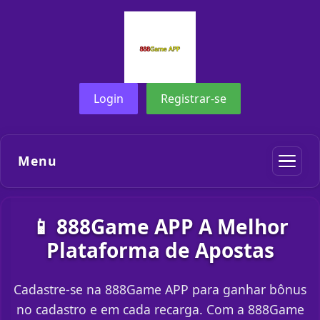
Login
Registrar-se
Menu
📱 888Game APP A Melhor
Plataforma de Apostas
Cadastre-se na 888Game APP para ganhar bônus
no cadastro e em cada recarga. Com a 888Game