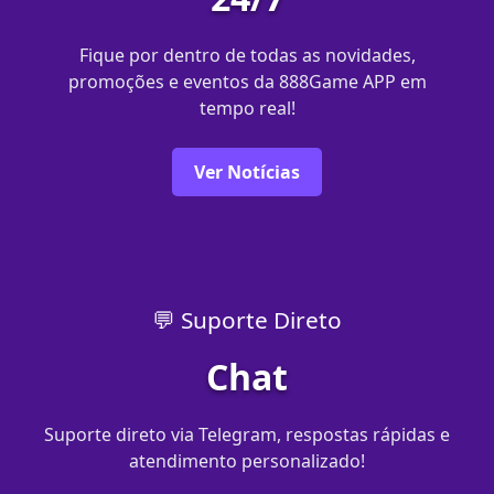
Fique por dentro de todas as novidades,
promoções e eventos da 888Game APP em
tempo real!
Ver Notícias
💬 Suporte Direto
Chat
Suporte direto via Telegram, respostas rápidas e
atendimento personalizado!