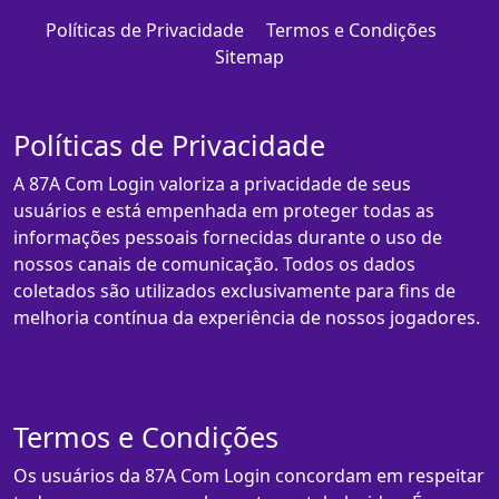
Políticas de Privacidade
Termos e Condições
Sitemap
Políticas de Privacidade
A 87A Com Login valoriza a privacidade de seus
usuários e está empenhada em proteger todas as
informações pessoais fornecidas durante o uso de
nossos canais de comunicação. Todos os dados
coletados são utilizados exclusivamente para fins de
melhoria contínua da experiência de nossos jogadores.
Termos e Condições
Os usuários da 87A Com Login concordam em respeitar