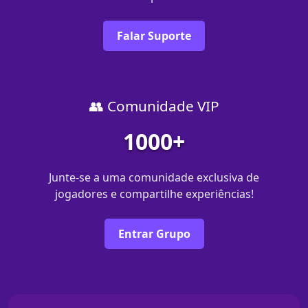
Falar Suporte
👥 Comunidade VIP
1000+
Junte-se a uma comunidade exclusiva de
jogadores e compartilhe experiências!
Entrar Grupo