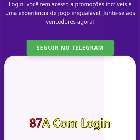
Login, você tem acesso a promoções incríveis e
uma experiência de jogo inigualável. Junte-se aos
vencedores agora!
SEGUIR NO TELEGRAM