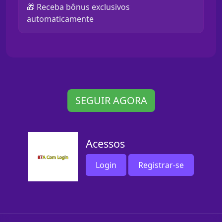
🎁 Receba bônus exclusivos
automaticamente
SEGUIR AGORA
Acessos
Login
Registrar-se