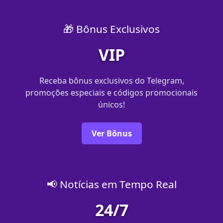
🎁 Bônus Exclusivos
VIP
Receba bônus exclusivos do Telegram,
promoções especiais e códigos promocionais
únicos!
Ver Bônus
📢 Notícias em Tempo Real
24/7