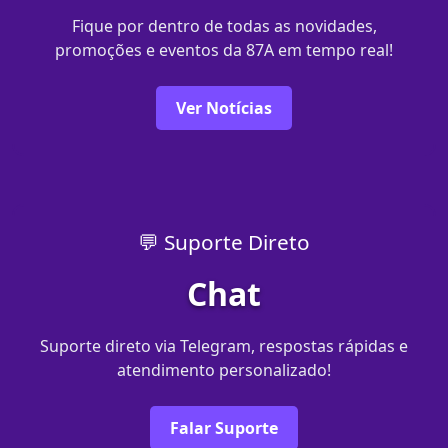
Fique por dentro de todas as novidades,
promoções e eventos da 87A em tempo real!
Ver Notícias
💬 Suporte Direto
Chat
Suporte direto via Telegram, respostas rápidas e
atendimento personalizado!
Falar Suporte