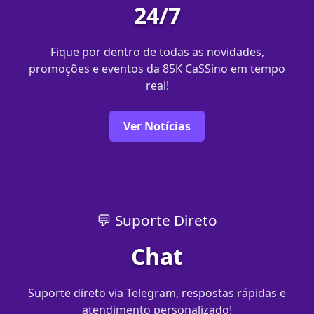
24/7
Fique por dentro de todas as novidades,
promoções e eventos da 85K CaSSino em tempo
real!
Ver Notícias
💬 Suporte Direto
Chat
Suporte direto via Telegram, respostas rápidas e
atendimento personalizado!