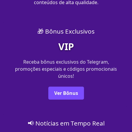
conteúdos de alta qualidade.
🎁 Bônus Exclusivos
VIP
Receba bônus exclusivos do Telegram,
promoções especiais e códigos promocionais
únicos!
Ver Bônus
📢 Notícias em Tempo Real