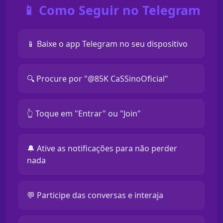
📱 Como Seguir no Telegram
📱 Baixe o app Telegram no seu dispositivo
🔍 Procure por "@85K CaSSinoOficial"
👆 Toque em "Entrar" ou "Join"
🔔 Ative as notificações para não perder
nada
💬 Participe das conversas e interaja