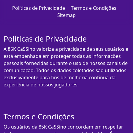
Políticas de Privacidade
Termos e Condições
Sitemap
Políticas de Privacidade
A 85K CaSSino valoriza a privacidade de seus usuários e
está empenhada em proteger todas as informações
pessoais fornecidas durante o uso de nossos canais de
comunicação. Todos os dados coletados são utilizados
exclusivamente para fins de melhoria contínua da
experiência de nossos jogadores.
Termos e Condições
Os usuários da 85K CaSSino concordam em respeitar