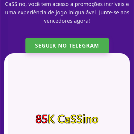
CaSSino, você tem acesso a promoções incríveis e
uma experiência de jogo inigualável. Junte-se aos
vencedores agora!
SEGUIR NO TELEGRAM