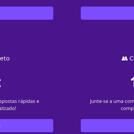
reto
👥 
t
espostas rápidas e
Junte-se a uma com
lizado!
compa
e