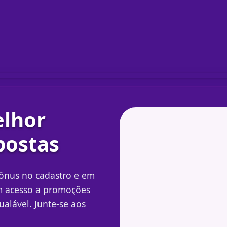
elhor
postas
ônus no cadastro e em
m acesso a promoções
ualável. Junte-se aos