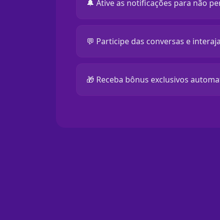
🔔 Ative as notificações para não p
💬 Participe das conversas e interaj
🎁 Receba bônus exclusivos autom