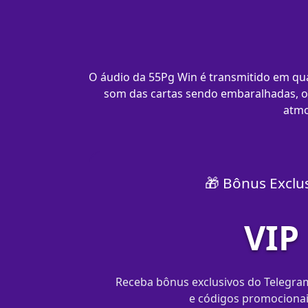
O áudio da 55Pg Win é transmitido em qua
som das cartas sendo embaralhadas, o 
atmo
🎁 Bônus Exclu
VIP
Receba bônus exclusivos do Telegra
e códigos promocionai