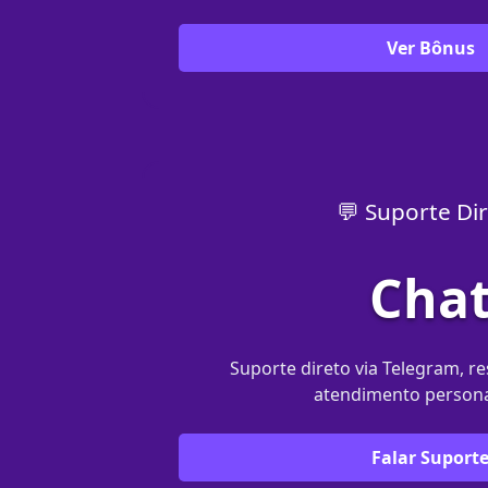
Ver Bônus
💬 Suporte Di
Cha
Suporte direto via Telegram, r
atendimento persona
Falar Suport