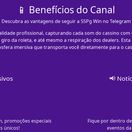
📱 Benefícios do Canal
Descubra as vantagens de seguir a 55Pg Win no Telegram
lidade profissional, capturando cada som do cassino com 
giro da roleta, e até mesmo a respiração dos dealers. Esta
sfera imersiva que transporta você diretamente para o cas
sivos
📢 Notí
m, promoções especiais
Fique por dentro d
s únicos!
eventos da