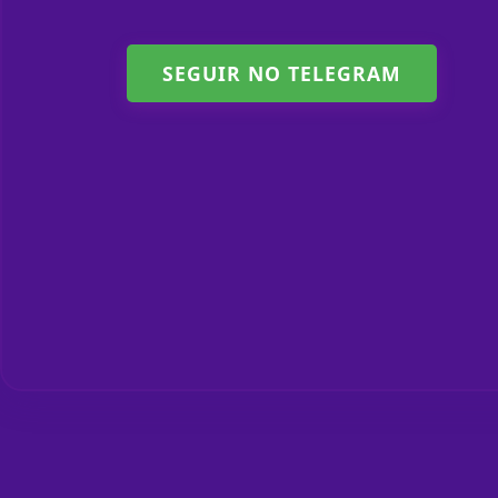
SEGUIR NO TELEGRAM