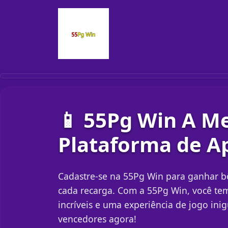
📱 55Pg Win A M
Plataforma de A
Cadastre-se na 55Pg Win para ganhar b
cada recarga. Com a 55Pg Win, você te
incríveis e uma experiência de jogo inig
vencedores agora!